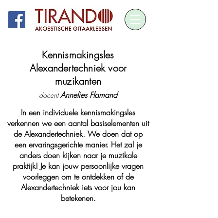
Kennismakingsles
Alexandertechniek voor
muzikanten
Annelies Flamand
docent
In een individuele kennismakingsles
verkennen we een aantal basiselementen uit
de Alexandertechniek. We doen dat op
een ervaringsgerichte manier. Het zal je
anders doen kijken naar je muzikale
praktijk! Je kan jouw persoonlijke vragen
voorleggen om te ontdekken of de
Alexandertechniek iets voor jou kan
betekenen.